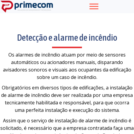
Detecção e alarme de incêndio
Os alarmes de incêndio atuam por meio de sensores
automáticos ou acionadores manuais, disparando
avisadores sonoros e visuais aos ocupantes da edificação
sobre um caso de incêndio.
Obrigatórios em diversos tipos de edificações, a instalação
de alarme de incêndio deve ser realizada por uma empresa
tecnicamente habilitada e responsável, para que ocorra
uma perfeita instalação e execução do sistema.
Assim que o serviço de instalação de alarme de incêndio é
solicitado, é necessário que a empresa contratada faça uma