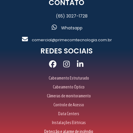
CONTATO
(65) 3027-1728
Whatsapp
comercial@primecomtecnologia.com.br
REDES SOCIAIS
Cabeamento Estruturado
Cabeamento Óptico
Câmeras de monitoramento
Controle de Acesso
Data Centers
Instalações Elétricas
Detecção e alarme de incêndio