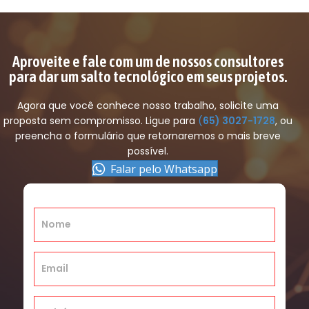
Aproveite e fale com um de nossos consultores
para dar um salto tecnológico em seus projetos.
Agora que você conhece nosso trabalho, solicite uma
proposta sem compromisso. Ligue para
(
65) 3027-1728
, ou
preencha o formulário que retornaremos o mais breve
possível.
(opens in new tab
Falar pelo Whatsapp