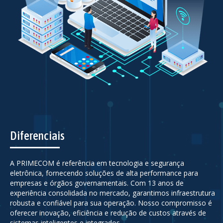
Diferenciais
A PRIMECOM é referência em tecnologia e segurança
eletrônica, fornecendo soluções de alta performance para
empresas e órgãos governamentais. Com 13 anos de
experiência consolidada no mercado, garantimos infraestrutura
robusta e confiável para sua operação. Nosso compromisso é
oferecer inovação, eficiência e redução de custos através de
sistemas inteligentes e integrados.