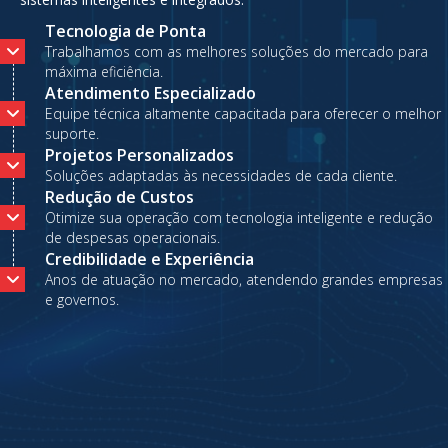
Tecnologia de Ponta
Trabalhamos com as melhores soluções do mercado para
máxima eficiência.
Atendimento Especializado
Equipe técnica altamente capacitada para oferecer o melhor
suporte.
Projetos Personalizados
Soluções adaptadas às necessidades de cada cliente.
Redução de Custos
Otimize sua operação com tecnologia inteligente e redução
de despesas operacionais.
Credibilidade e Experiência
Anos de atuação no mercado, atendendo grandes empresas
e governos.