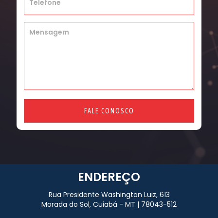
FALE CONOSCO
ENDEREÇO
Rua Presidente Washington Luiz, 613
Morada do Sol, Cuiabá - MT | 78043-512