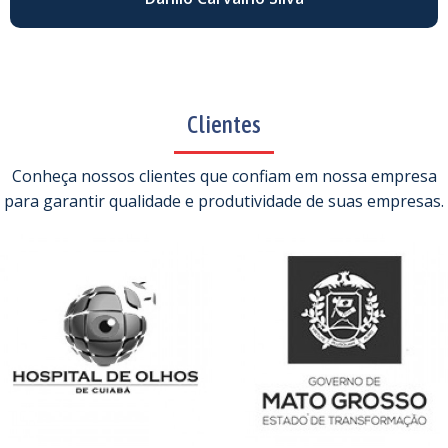
Clientes
Conheça nossos clientes que confiam em nossa empresa
para garantir qualidade e produtividade de suas empresas.