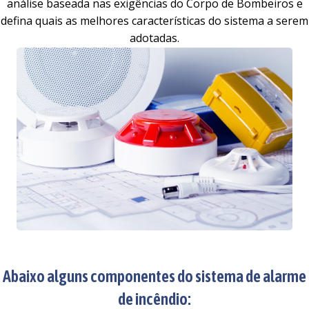
análise baseada nas exigências do Corpo de Bombeiros e
defina quais as melhores características do sistema a serem
adotadas.
Abaixo alguns componentes do sistema de alarme
de incêndio: