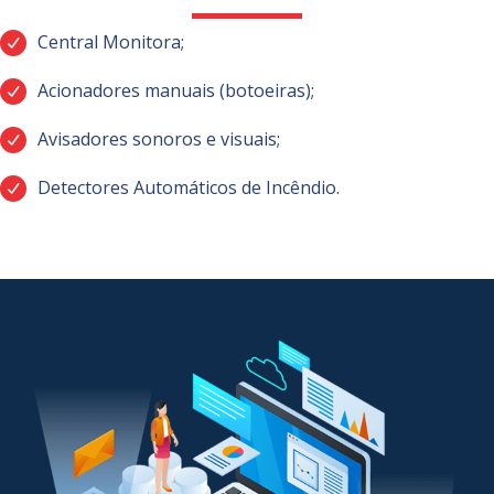
Central Monitora;
Acionadores manuais (botoeiras);
Avisadores sonoros e visuais;
Detectores Automáticos de Incêndio.