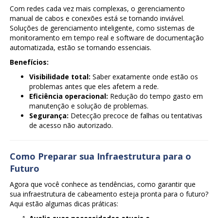
Com redes cada vez mais complexas, o gerenciamento
manual de cabos e conexões está se tornando inviável.
Soluções de gerenciamento inteligente, como sistemas de
monitoramento em tempo real e software de documentação
automatizada, estão se tornando essenciais.
Benefícios:
Visibilidade total:
Saber exatamente onde estão os
problemas antes que eles afetem a rede.
Eficiência operacional:
Redução do tempo gasto em
manutenção e solução de problemas.
Segurança:
Detecção precoce de falhas ou tentativas
de acesso não autorizado.
Como Preparar sua Infraestrutura para o
Futuro
Agora que você conhece as tendências, como garantir que
sua infraestrutura de cabeamento esteja pronta para o futuro?
Aqui estão algumas dicas práticas: