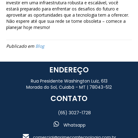
investir em uma infraestrutura robusta e escalável, você
estará preparado para enfrentar os desafios do futuro e
aproveitar as oportunidades que a tecnologia tem a oferecer.
Não espere até que sua rede se torne obsoleta – comece a
planejar hoje mesmo!
Publicado em
Blog
ENDEREÇO
Rua Presidente Washington Luiz, 613
Morada do Sol, Cuiabá - MT | 78043-512
CONTATO
(65) 3027-1728
Whatsapp
comercial@primecomtecnologia.com.br