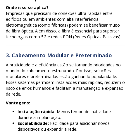
Onde isso se aplica?
Empresas que precisam de conexões ultra-rápidas entre
edifícios ou em ambientes com alta interferência
eletromagnética (como fábricas) podem se beneficiar muito
da fibra óptica. Além disso, a fibra é essencial para suportar
tecnologias como 5G e redes PON (Redes Ópticas Passivas).
3. Cabeamento Modular e Preterminado
A praticidade e a eficiência estão se tornando prioridades no
mundo do cabeamento estruturado. Por isso, soluções
modulares e preterminadas estão ganhando popularidade.
Esses sistemas permitem instalações mais rápidas, reduzem o
risco de erros humanos e facilitam a manutenção e expansão
da rede.
Vantagens:
Instalação rápida:
Menos tempo de inatividade
durante a implantação.
Escalabilidade:
Facilidade para adicionar novos
dispositivos ou expandir a rede.