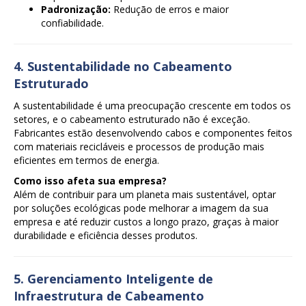
Padronização:
Redução de erros e maior
confiabilidade.
4. Sustentabilidade no Cabeamento
Estruturado
A sustentabilidade é uma preocupação crescente em todos os
setores, e o cabeamento estruturado não é exceção.
Fabricantes estão desenvolvendo cabos e componentes feitos
com materiais recicláveis e processos de produção mais
eficientes em termos de energia.
Como isso afeta sua empresa?
Além de contribuir para um planeta mais sustentável, optar
por soluções ecológicas pode melhorar a imagem da sua
empresa e até reduzir custos a longo prazo, graças à maior
durabilidade e eficiência desses produtos.
5. Gerenciamento Inteligente de
Infraestrutura de Cabeamento