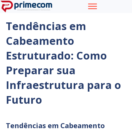
Tendências em
Cabeamento
Estruturado: Como
Preparar sua
Infraestrutura para o
Futuro
Tendências em Cabeamento