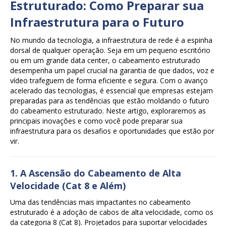
Estruturado: Como Preparar sua
Infraestrutura para o Futuro
No mundo da tecnologia, a infraestrutura de rede é a espinha
dorsal de qualquer operação. Seja em um pequeno escritório
ou em um grande data center, o cabeamento estruturado
desempenha um papel crucial na garantia de que dados, voz e
vídeo trafeguem de forma eficiente e segura. Com o avanço
acelerado das tecnologias, é essencial que empresas estejam
preparadas para as tendências que estão moldando o futuro
do cabeamento estruturado. Neste artigo, exploraremos as
principais inovações e como você pode preparar sua
infraestrutura para os desafios e oportunidades que estão por
vir.
1. A Ascensão do Cabeamento de Alta
Velocidade (Cat 8 e Além)
Uma das tendências mais impactantes no cabeamento
estruturado é a adoção de cabos de alta velocidade, como os
da categoria 8 (Cat 8). Projetados para suportar velocidades