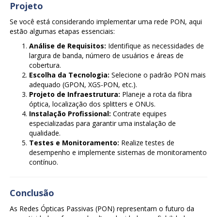
Projeto
Se você está considerando implementar uma rede PON, aqui
estão algumas etapas essenciais:
Análise de Requisitos:
Identifique as necessidades de
largura de banda, número de usuários e áreas de
cobertura.
Escolha da Tecnologia:
Selecione o padrão PON mais
adequado (GPON, XGS-PON, etc.).
Projeto de Infraestrutura:
Planeje a rota da fibra
óptica, localização dos splitters e ONUs.
Instalação Profissional:
Contrate equipes
especializadas para garantir uma instalação de
qualidade.
Testes e Monitoramento:
Realize testes de
desempenho e implemente sistemas de monitoramento
contínuo.
Conclusão
As Redes Ópticas Passivas (PON) representam o futuro da