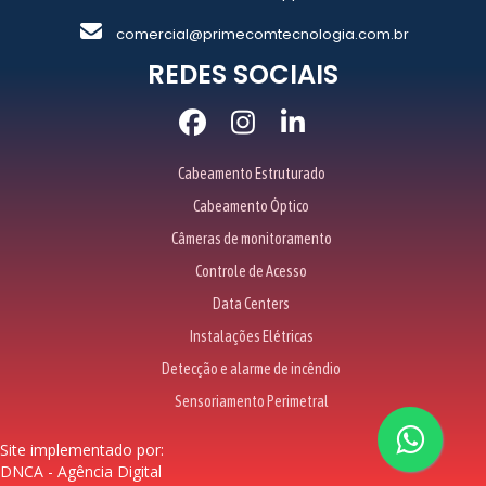
comercial@primecomtecnologia.com.br
REDES SOCIAIS
Cabeamento Estruturado
Cabeamento Óptico
Câmeras de monitoramento
Controle de Acesso
Data Centers
Instalações Elétricas
Detecção e alarme de incêndio
Sensoriamento Perimetral
Site implementado por:
DNCA - Agência Digital