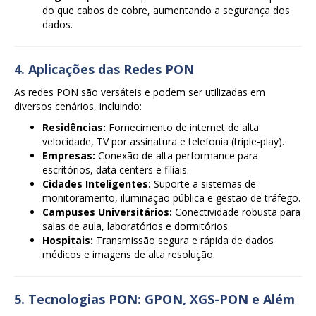
do que cabos de cobre, aumentando a segurança dos
dados.
4. Aplicações das Redes PON
As redes PON são versáteis e podem ser utilizadas em
diversos cenários, incluindo:
Residências:
Fornecimento de internet de alta
velocidade, TV por assinatura e telefonia (triple-play).
Empresas:
Conexão de alta performance para
escritórios, data centers e filiais.
Cidades Inteligentes:
Suporte a sistemas de
monitoramento, iluminação pública e gestão de tráfego.
Campuses Universitários:
Conectividade robusta para
salas de aula, laboratórios e dormitórios.
Hospitais:
Transmissão segura e rápida de dados
médicos e imagens de alta resolução.
5. Tecnologias PON: GPON, XGS-PON e Além