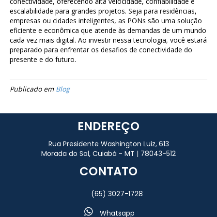
conectividade, oferecendo alta velocidade, confiabilidade e
escalabilidade para grandes projetos. Seja para residências,
empresas ou cidades inteligentes, as PONs são uma solução
eficiente e econômica que atende às demandas de um mundo
cada vez mais digital. Ao investir nessa tecnologia, você estará
preparado para enfrentar os desafios de conectividade do
presente e do futuro.
Publicado em
Blog
ENDEREÇO
Rua Presidente Washington Luiz, 613
Morada do Sol, Cuiabá - MT | 78043-512
CONTATO
(65) 3027-1728
Whatsapp