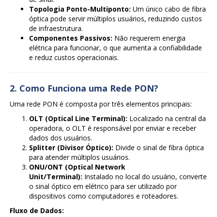
Topologia Ponto-Multiponto:
Um único cabo de fibra
óptica pode servir múltiplos usuários, reduzindo custos
de infraestrutura.
Componentes Passivos:
Não requerem energia
elétrica para funcionar, o que aumenta a confiabilidade
e reduz custos operacionais.
2. Como Funciona uma Rede PON?
Uma rede PON é composta por três elementos principais:
OLT (Optical Line Terminal):
Localizado na central da
operadora, o OLT é responsável por enviar e receber
dados dos usuários.
Splitter (Divisor Óptico):
Divide o sinal de fibra óptica
para atender múltiplos usuários.
ONU/ONT (Optical Network
Unit/Terminal):
Instalado no local do usuário, converte
o sinal óptico em elétrico para ser utilizado por
dispositivos como computadores e roteadores.
Fluxo de Dados: