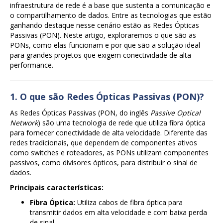
infraestrutura de rede é a base que sustenta a comunicação e
o compartilhamento de dados. Entre as tecnologias que estão
ganhando destaque nesse cenário estão as Redes Ópticas
Passivas (PON). Neste artigo, exploraremos o que são as
PONs, como elas funcionam e por que são a solução ideal
para grandes projetos que exigem conectividade de alta
performance.
1. O que são Redes Ópticas Passivas (PON)?
As Redes Ópticas Passivas (PON, do inglês
Passive Optical
Network
) são uma tecnologia de rede que utiliza fibra óptica
para fornecer conectividade de alta velocidade. Diferente das
redes tradicionais, que dependem de componentes ativos
como switches e roteadores, as PONs utilizam componentes
passivos, como divisores ópticos, para distribuir o sinal de
dados.
Principais características:
Fibra Óptica:
Utiliza cabos de fibra óptica para
transmitir dados em alta velocidade e com baixa perda
de sinal.