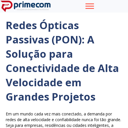
Redes Ópticas
Passivas (PON): A
Solução para
Conectividade de Alta
Velocidade em
Grandes Projetos
Em um mundo cada vez mais conectado, a demanda por
redes de alta velocidade e confiabilidade nunca foi tão grande.
Seja para empresas, residências ou cidades inteligentes, a