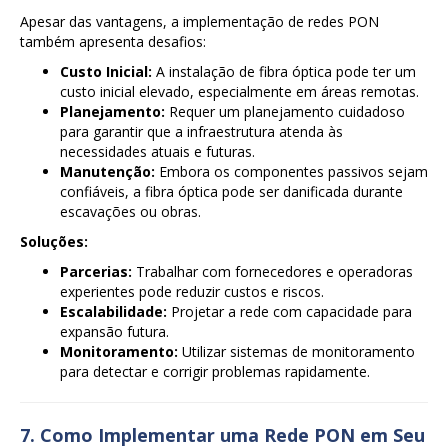
Apesar das vantagens, a implementação de redes PON
também apresenta desafios:
Custo Inicial:
A instalação de fibra óptica pode ter um
custo inicial elevado, especialmente em áreas remotas.
Planejamento:
Requer um planejamento cuidadoso
para garantir que a infraestrutura atenda às
necessidades atuais e futuras.
Manutenção:
Embora os componentes passivos sejam
confiáveis, a fibra óptica pode ser danificada durante
escavações ou obras.
Soluções:
Parcerias:
Trabalhar com fornecedores e operadoras
experientes pode reduzir custos e riscos.
Escalabilidade:
Projetar a rede com capacidade para
expansão futura.
Monitoramento:
Utilizar sistemas de monitoramento
para detectar e corrigir problemas rapidamente.
7. Como Implementar uma Rede PON em Seu